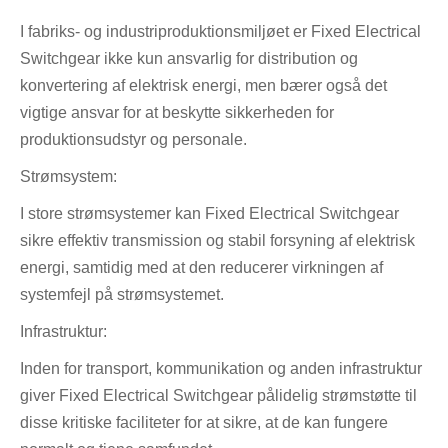
I fabriks- og industriproduktionsmiljøet er Fixed Electrical
Switchgear ikke kun ansvarlig for distribution og
konvertering af elektrisk energi, men bærer også det
vigtige ansvar for at beskytte sikkerheden for
produktionsudstyr og personale.
Strømsystem:
I store strømsystemer kan Fixed Electrical Switchgear
sikre effektiv transmission og stabil forsyning af elektrisk
energi, samtidig med at den reducerer virkningen af ​​
systemfejl på strømsystemet.
Infrastruktur:
Inden for transport, kommunikation og anden infrastruktur
giver Fixed Electrical Switchgear pålidelig strømstøtte til
disse kritiske faciliteter for at sikre, at de kan fungere