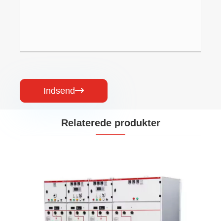
Indsend

Relaterede produkter