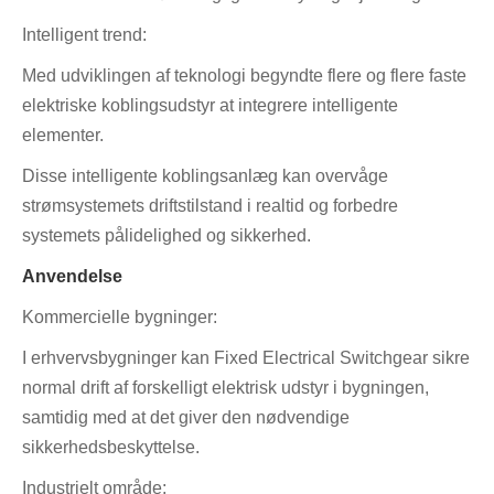
Intelligent trend:
Med udviklingen af ​​teknologi begyndte flere og flere faste
elektriske koblingsudstyr at integrere intelligente
elementer.
Disse intelligente koblingsanlæg kan overvåge
strømsystemets driftstilstand i realtid og forbedre
systemets pålidelighed og sikkerhed.
Anvendelse
Kommercielle bygninger:
I erhvervsbygninger kan Fixed Electrical Switchgear sikre
normal drift af forskelligt elektrisk udstyr i bygningen,
samtidig med at det giver den nødvendige
sikkerhedsbeskyttelse.
Industrielt område: