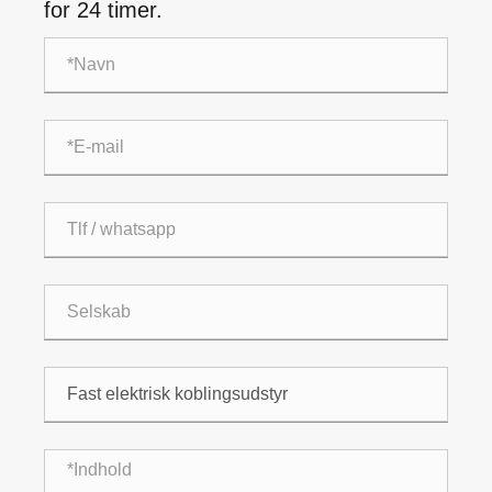
for 24 timer.