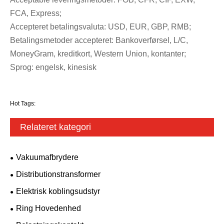
FCA, Express;
Accepteret betalingsvaluta: USD, EUR, GBP, RMB;
Betalingsmetoder accepteret: Bankoverførsel, L/C,
MoneyGram, kreditkort, Western Union, kontanter;
Sprog: engelsk, kinesisk
Hot Tags:
Relateret kategori
Vakuumafbrydere
Distributionstransformer
Elektrisk koblingsudstyr
Ring Hovedenhed