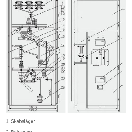
1. Skabslåger