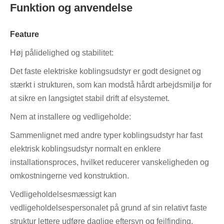
Funktion og anvendelse
Feature
Høj pålidelighed og stabilitet:
Det faste elektriske koblingsudstyr er godt designet og
stærkt i strukturen, som kan modstå hårdt arbejdsmiljø for
at sikre en langsigtet stabil drift af elsystemet.
Nem at installere og vedligeholde:
Sammenlignet med andre typer koblingsudstyr har fast
elektrisk koblingsudstyr normalt en enklere
installationsproces, hvilket reducerer vanskeligheden og
omkostningerne ved konstruktion.
Vedligeholdelsesmæssigt kan
vedligeholdelsespersonalet på grund af sin relativt faste
struktur lettere udføre daglige eftersyn og fejlfinding.