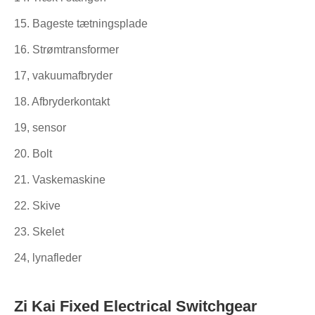
15. Bageste tætningsplade
16. Strømtransformer
17, vakuumafbryder
18. Afbryderkontakt
19, sensor
20. Bolt
21. Vaskemaskine
22. Skive
23. Skelet
24, lynafleder
Zi Kai Fixed Electrical Switchgear