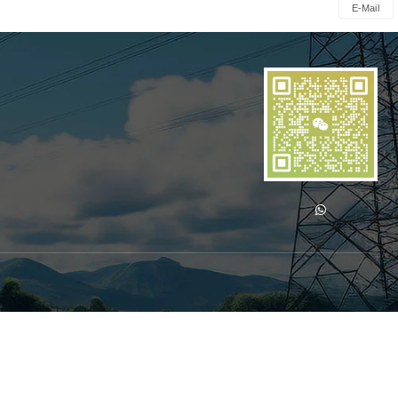
E-Mail