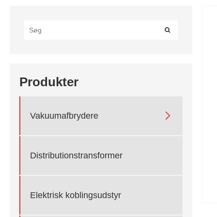
Produkter

Vakuumafbrydere
Distributionstransformer
Elektrisk koblingsudstyr