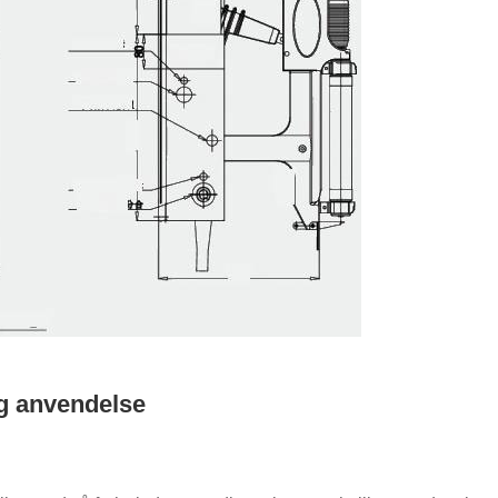
og anvendelse