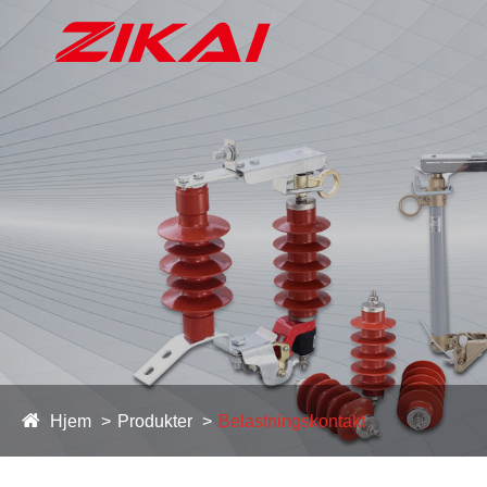
Hjem
Produkter
Belastningskontakt